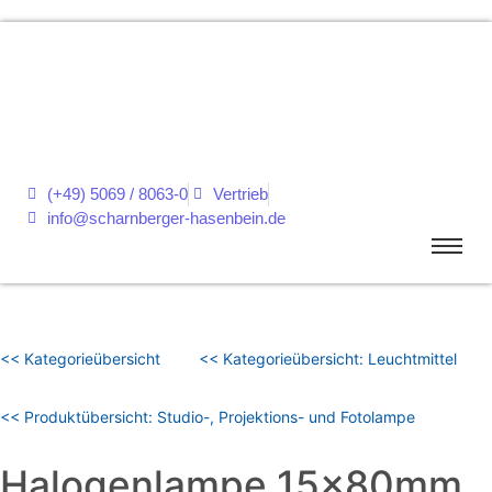
(+49) 5069 / 8063-0
Vertrieb
info@scharnberger-hasenbein.de
<< Kategorieübersicht
<< Kategorieübersicht: Leuchtmittel
<< Produktübersicht: Studio-, Projektions- und Fotolampe
Halogenlampe 15x80mm