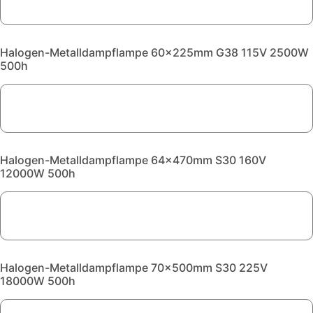
Halogen-Metalldampflampe 60x225mm G38 115V 2500W
500h
Halogen-Metalldampflampe 64x470mm S30 160V
12000W 500h
Halogen-Metalldampflampe 70x500mm S30 225V
18000W 500h