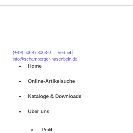
(+49) 5069 / 8063-0
Vertrieb
info@scharnberger-hasenbein.de
Home
Online-Artikelsuche
Kataloge & Downloads
Über uns
Profil