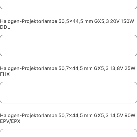
Halogen-Projektorlampe 50,5x44,5 mm GX5,3 20V 150W
DDL
Halogen-Projektorlampe 50,7x44,5 mm GX5,3 13,8V 25W
FHX
Halogen-Projektorlampe 50,7x44,5 mm GX5,3 14,5V 90W
EPV/EPX