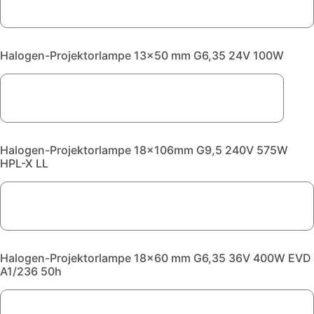
Halogen-Projektorlampe 13x50 mm G6,35 24V 100W
Halogen-Projektorlampe 18x106mm G9,5 240V 575W
HPL-X LL
Halogen-Projektorlampe 18x60 mm G6,35 36V 400W EVD
A1/236 50h