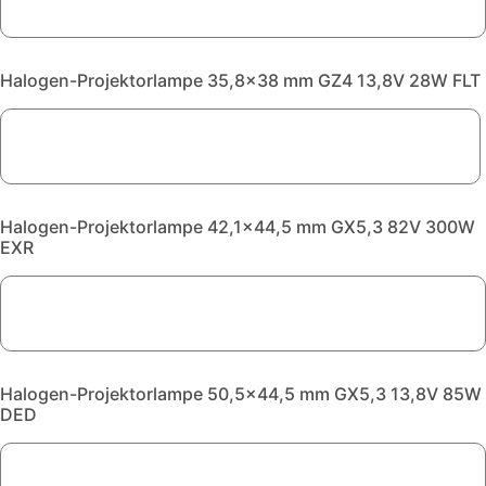
Halogen-Projektorlampe 35,8x38 mm GZ4 13,8V 28W FLT
Halogen-Projektorlampe 42,1x44,5 mm GX5,3 82V 300W
EXR
Halogen-Projektorlampe 50,5x44,5 mm GX5,3 13,8V 85W
DED