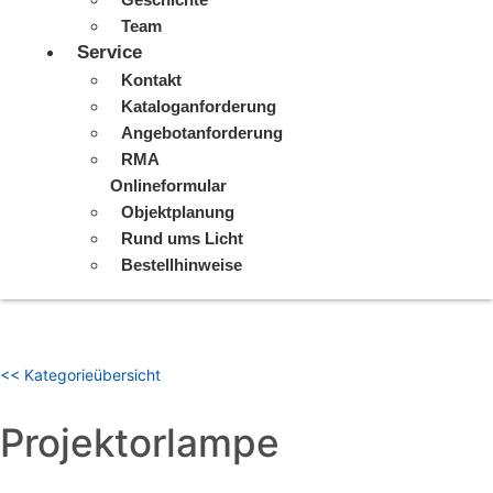
Team
Service
Kontakt
Kataloganforderung
Angebotanforderung
RMA
Onlineformular
Objektplanung
Rund ums Licht
Bestellhinweise
<< Kategorieübersicht
Projektorlampe