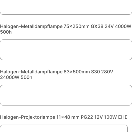
Halogen-Metalldampflampe 75x250mm GX38 24V 4000W
500h
Halogen-Metalldampflampe 83x500mm S30 280V
24000W 500h
Halogen-Projektorlampe 11x48 mm PG22 12V 100W EHE