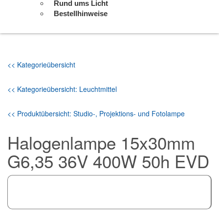
Rund ums Licht
Bestellhinweise
<< Kategorieübersicht
<< Kategorieübersicht: Leuchtmittel
<< Produktübersicht: Studio-, Projektions- und Fotolampe
Halogenlampe 15x30mm
G6,35 36V 400W 50h EVD