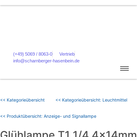
(+49) 5069 / 8063-0
Vertrieb
info@scharnberger-hasenbein.de
<< Kategorieübersicht
<< Kategorieübersicht: Leuchtmittel
<< Produktübersicht: Anzeige- und Signallampe
Glühlampe T1 1/4 4x14mm