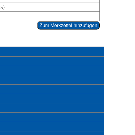
9%)
Zum Merkzettel hinzufügen