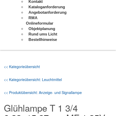
Kontakt
Kataloganforderung
Angebotanforderung
RMA
Onlineformular
Objektplanung
Rund ums Licht
Bestellhinweise
<< Kategorieübersicht
<< Kategorieübersicht: Leuchtmittel
<< Produktübersicht: Anzeige- und Signallampe
Glühlampe T 1 3/4