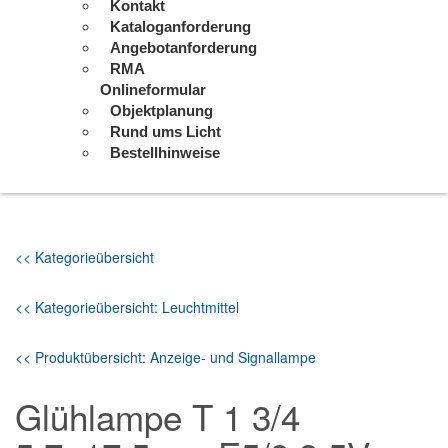
Kontakt
Kataloganforderung
Angebotanforderung
RMA
Onlineformular
Objektplanung
Rund ums Licht
Bestellhinweise
<< Kategorieübersicht
<< Kategorieübersicht: Leuchtmittel
<< Produktübersicht: Anzeige- und Signallampe
Glühlampe T 1 3/4