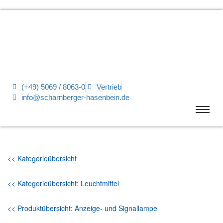
(+49) 5069 / 8063-0
Vertrieb
info@scharnberger-hasenbein.de
<< Kategorieübersicht
<< Kategorieübersicht: Leuchtmittel
<< Produktübersicht: Anzeige- und Signallampe