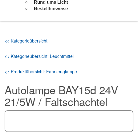
Rund ums Licht
Bestellhinweise
<< Kategorieübersicht
<< Kategorieübersicht: Leuchtmittel
<< Produktübersicht: Fahrzeuglampe
Autolampe BAY15d 24V
21/5W / Faltschachtel