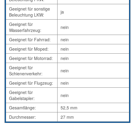
Geeignet für sonstige
ja
Beleuchtung LKW:
Geeignet für
nein
Wasserfahrzeug:
Geeignet für Fahrrad:
nein
Geeignet für Moped:
nein
Geeignet für Motorrad:
nein
Geeignet für
nein
Schienenverkehr:
Geeignet für Flugzeug:
nein
Geeignet für
nein
Gabelstapler:
Gesamtlänge:
52,5 mm
Durchmesser:
27 mm