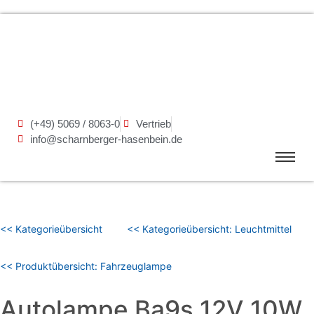
(+49) 5069 / 8063-0
Vertrieb
info@scharnberger-hasenbein.de
<< Kategorieübersicht
<< Kategorieübersicht: Leuchtmittel
<< Produktübersicht: Fahrzeuglampe
Autolampe Ba9s 12V 10W