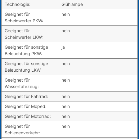
Technologie:
Glühlampe
Geeignet für
nein
Scheinwerfer PKW:
Geeignet für
nein
Scheinwerfer LKW:
Geeignet für sonstige
ja
Beleuchtung PKW:
Geeignet für sonstige
nein
Beleuchtung LKW:
Geeignet für
nein
Wasserfahrzeug:
Geeignet für Fahrrad:
nein
Geeignet für Moped:
nein
Geeignet für Motorrad:
nein
Geeignet für
nein
Schienenverkehr: