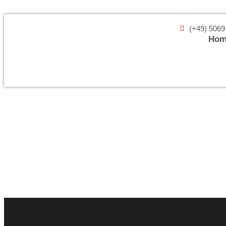
(+49) 5069
Hom