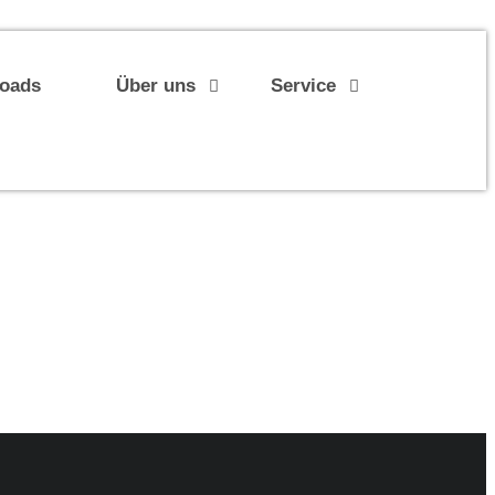
loads
Über uns
Service