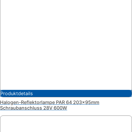
Produktdetails
Halogen-Reflektorlampe PAR 64 203x95mm
Schraubanschluss 28V 600W