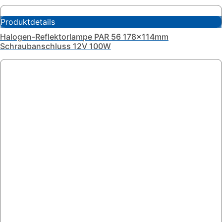
Produktdetails
Halogen-Reflektorlampe PAR 56 178x114mm
Schraubanschluss 12V 100W