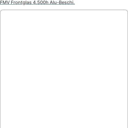
FMV Frontglas 4.500h Alu-Beschi.