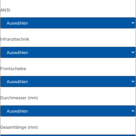
ANSI
Infrarottechnik
Frontscheibe
Durchmesser (mm)
Gesamtlänge (mm)