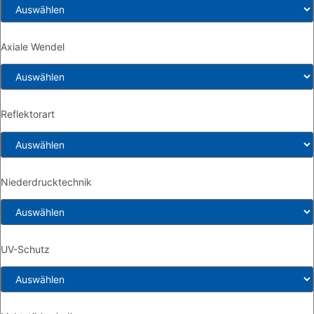
Axiale Wendel
Reflektorart
Niederdrucktechnik
UV-Schutz