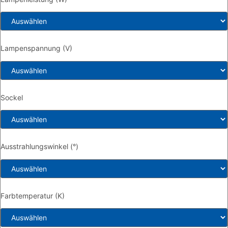
Lampenspannung (V)
Sockel
Ausstrahlungswinkel (°)
Farbtemperatur (K)