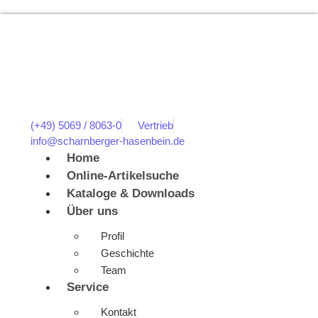
(+49) 5069 / 8063-0
Vertrieb
info@scharnberger-hasenbein.de
Home
Online-Artikelsuche
Kataloge & Downloads
Über uns
Profil
Geschichte
Team
Service
Kontakt