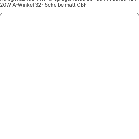
20W A-Winkel 32° Scheibe matt GBF