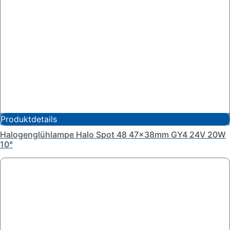
Produktdetails
Halogenglühlampe Halo Spot 48 47x38mm GY4 24V 20W
10°