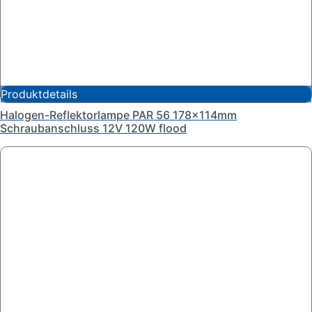
Produktdetails
Halogen-Reflektorlampe PAR 56 178x114mm
Schraubanschluss 12V 120W flood