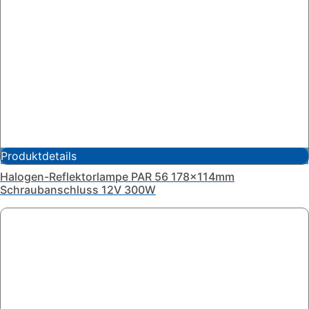
Produktdetails
Halogen-Reflektorlampe PAR 56 178x114mm
Schraubanschluss 12V 300W