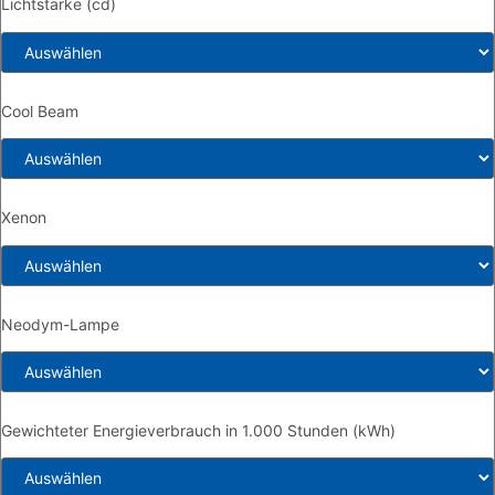
Lichtstärke (cd)
Cool Beam
Xenon
Neodym-Lampe
Gewichteter Energieverbrauch in 1.000 Stunden (kWh)