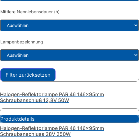
Mittlere Nennlebensdauer (h)
Lampenbezeichnung
Filter zurücksetzen
Halogen-Reflektorlampe PAR 46 146x95mm
Schraubanschluß 12,8V 50W
Produktdetails
Halogen-Reflektorlampe PAR 46 146x95mm
Schraubanschluss 28V 250W