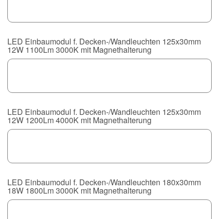
LED Einbaumodul f. Decken-/Wandleuchten 125x30mm
12W 1100Lm 3000K mit Magnethalterung
LED Einbaumodul f. Decken-/Wandleuchten 125x30mm
12W 1200Lm 4000K mit Magnethalterung
LED Einbaumodul f. Decken-/Wandleuchten 180x30mm
18W 1800Lm 3000K mit Magnethalterung