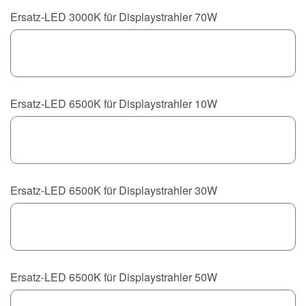
Ersatz-LED 3000K für Displaystrahler 70W
Ersatz-LED 6500K für Displaystrahler 10W
Ersatz-LED 6500K für Displaystrahler 30W
Ersatz-LED 6500K für Displaystrahler 50W