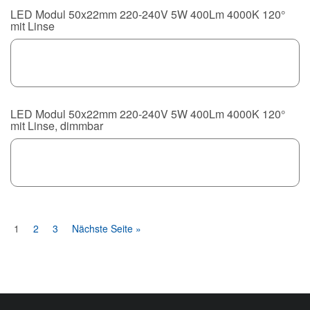
LED Modul 50x22mm 220-240V 5W 400Lm 4000K 120°
mit Linse
LED Modul 50x22mm 220-240V 5W 400Lm 4000K 120°
mit Linse, dimmbar
1
2
3
Nächste Seite »