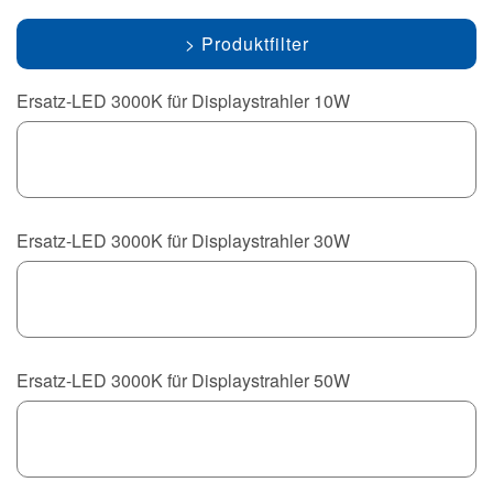
Produktfilter
Ersatz-LED 3000K für Displaystrahler 10W
Ersatz-LED 3000K für Displaystrahler 30W
Ersatz-LED 3000K für Displaystrahler 50W