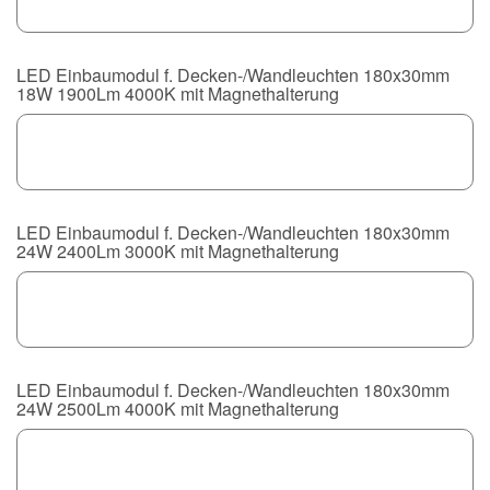
LED Einbaumodul f. Decken-/Wandleuchten 180x30mm
18W 1900Lm 4000K mit Magnethalterung
LED Einbaumodul f. Decken-/Wandleuchten 180x30mm
24W 2400Lm 3000K mit Magnethalterung
LED Einbaumodul f. Decken-/Wandleuchten 180x30mm
24W 2500Lm 4000K mit Magnethalterung