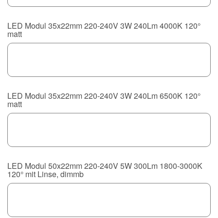
LED Modul 35x22mm 220-240V 3W 240Lm 4000K 120°
matt
LED Modul 35x22mm 220-240V 3W 240Lm 6500K 120°
matt
LED Modul 50x22mm 220-240V 5W 300Lm 1800-3000K
120° mit Linse, dimmb