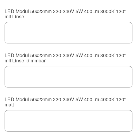
LED Modul 50x22mm 220-240V 5W 400Lm 3000K 120°
mit Linse
LED Modul 50x22mm 220-240V 5W 400Lm 3000K 120°
mit Linse, dimmbar
LED Modul 50x22mm 220-240V 5W 400Lm 4000K 120°
matt