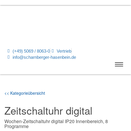
(+49) 5069 / 8063-0
Vertrieb
info@scharnberger-hasenbein.de
<< Kategorieübersicht
Zeitschaltuhr digital
Wochen-Zeitschaltuhr digital IP20 Innenbereich, 8
Programme