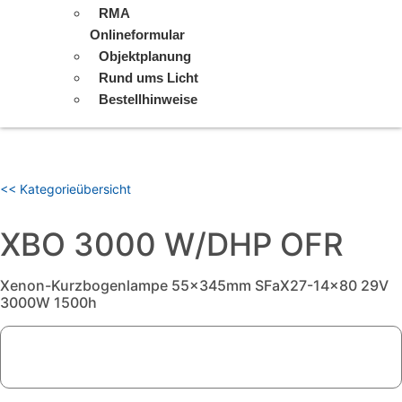
RMA
Onlineformular
Objektplanung
Rund ums Licht
Bestellhinweise
<< Kategorieübersicht
XBO 3000 W/DHP OFR
Xenon-Kurzbogenlampe 55x345mm SFaX27-14x80 29V
3000W 1500h