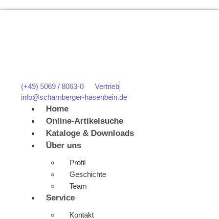
(+49) 5069 / 8063-0
Vertrieb
info@scharnberger-hasenbein.de
Home
Online-Artikelsuche
Kataloge & Downloads
Über uns
Profil
Geschichte
Team
Service
Kontakt