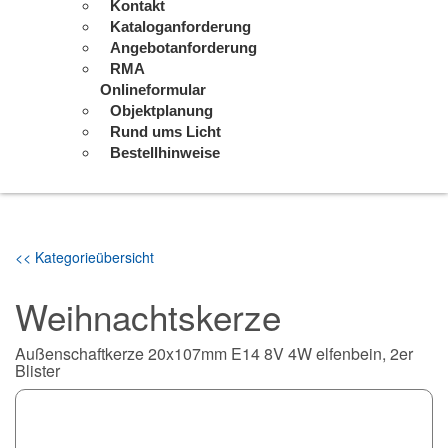
Kontakt
Kataloganforderung
Angebotanforderung
RMA
Onlineformular
Objektplanung
Rund ums Licht
Bestellhinweise
<< Kategorieübersicht
Weihnachtskerze
Außenschaftkerze 20x107mm E14 8V 4W elfenbein, 2er
Blister