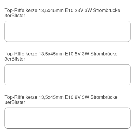
Top-Riffelkerze 13,5x45mm E10 23V 3W Strombrücke
3erBlister
Top-Riffelkerze 13,5x45mm E10 5V 3W Strombrücke
3erBlister
Top-Riffelkerze 13,5x45mm E10 8V 3W Strombrücke
3erBlister