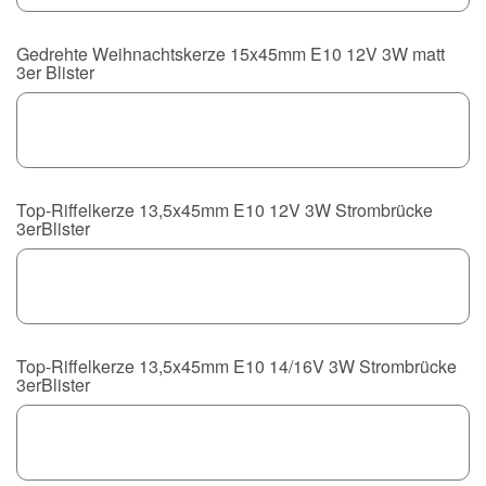
Gedrehte Weihnachtskerze 15x45mm E10 12V 3W matt
3er Blister
Top-Riffelkerze 13,5x45mm E10 12V 3W Strombrücke
3erBlister
Top-Riffelkerze 13,5x45mm E10 14/16V 3W Strombrücke
3erBlister