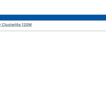
Clusterlite 120W