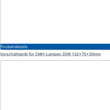
Produktdetails
Vorschaltgerät für CMH-Lampen 35W 132x70x30mm