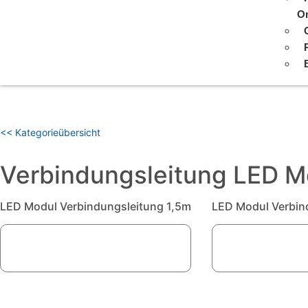
On
<< Kategorieübersicht
Verbindungsleitung LED M
LED Modul Verbindungsleitung 1,5m
LED Modul Verbin