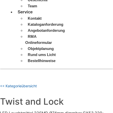
Team
Service
Kontakt
Kataloganforderung
Angebotanforderung
RMA
Onlineformular
Objektplanung
Rund ums Licht
Bestellhinweise
<< Kategorieübersicht
Twist and Lock