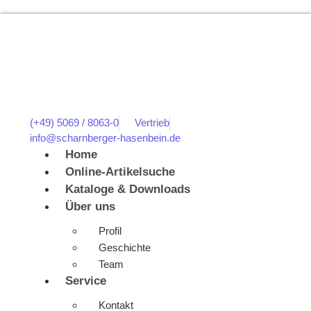
(+49) 5069 / 8063-0
Vertrieb
info@scharnberger-hasenbein.de
Home
Online-Artikelsuche
Kataloge & Downloads
Über uns
Profil
Geschichte
Team
Service
Kontakt