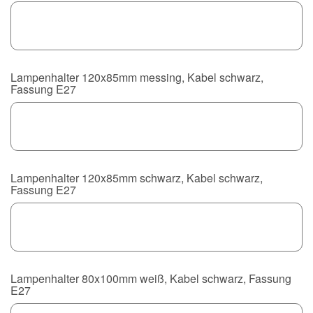
Lampenhalter 120x85mm messing, Kabel schwarz,
Fassung E27
Lampenhalter 120x85mm schwarz, Kabel schwarz,
Fassung E27
Lampenhalter 80x100mm weiß, Kabel schwarz, Fassung
E27