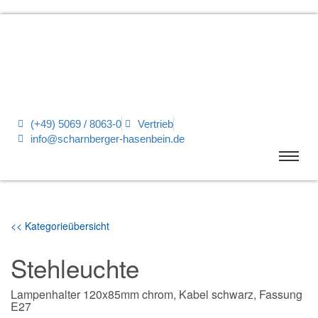
(+49) 5069 / 8063-0
Vertrieb
info@scharnberger-hasenbein.de
<< Kategorieübersicht
Stehleuchte
Lampenhalter 120x85mm chrom, Kabel schwarz, Fassung
E27