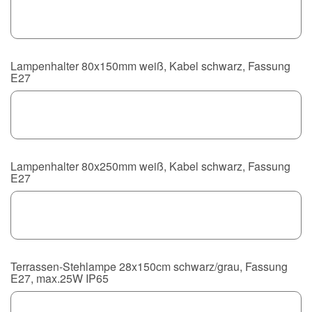
Lampenhalter 80x150mm weiß, Kabel schwarz, Fassung
E27
Lampenhalter 80x250mm weiß, Kabel schwarz, Fassung
E27
Terrassen-Stehlampe 28x150cm schwarz/grau, Fassung
E27, max.25W IP65