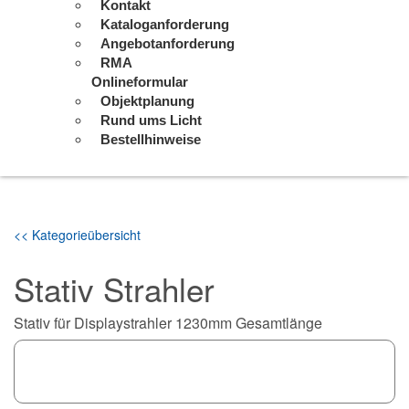
Kontakt
Kataloganforderung
Angebotanforderung
RMA
Onlineformular
Objektplanung
Rund ums Licht
Bestellhinweise
<< Kategorieübersicht
Stativ Strahler
Stativ für Displaystrahler 1230mm Gesamtlänge