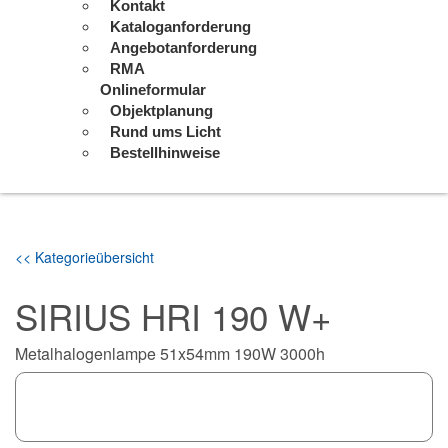
Kontakt
Kataloganforderung
Angebotanforderung
RMA
Onlineformular
Objektplanung
Rund ums Licht
Bestellhinweise
<< Kategorieübersicht
SIRIUS HRI 190 W+
Metalhalogenlampe 51x54mm 190W 3000h