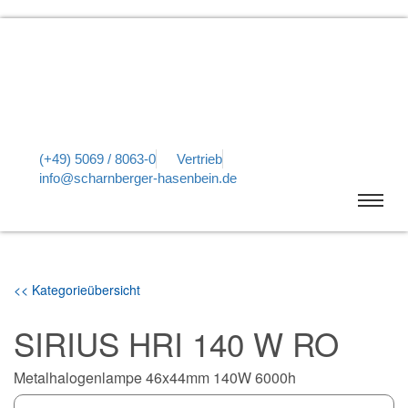
(+49) 5069 / 8063-0
Vertrieb
info@scharnberger-hasenbein.de
<< Kategorieübersicht
SIRIUS HRI 140 W RO
Metalhalogenlampe 46x44mm 140W 6000h