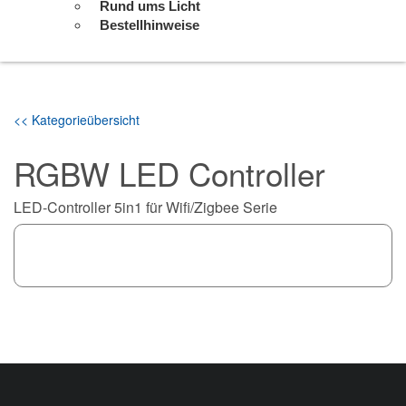
Rund ums Licht
Bestellhinweise
<< Kategorieübersicht
RGBW LED Controller
LED-Controller 5in1 für Wifi/Zigbee Serie