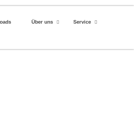
loads
Über uns
Service