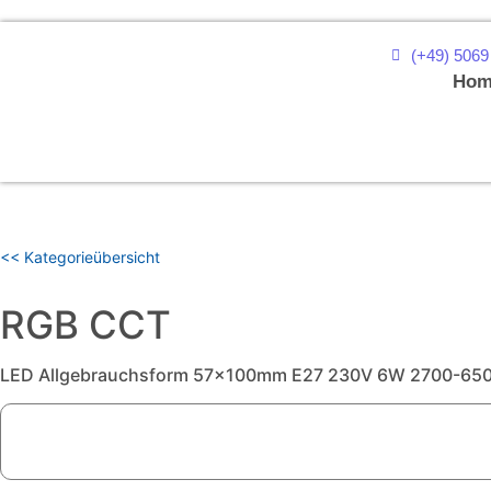
(+49) 5069
Hom
<< Kategorieübersicht
RGB CCT
LED Allgebrauchsform 57x100mm E27 230V 6W 2700-6