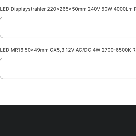
LED Displaystrahler 220x265x50mm 240V 50W 4000Lm R
LED MR16 50x49mm GX5,3 12V AC/DC 4W 2700-6500K 