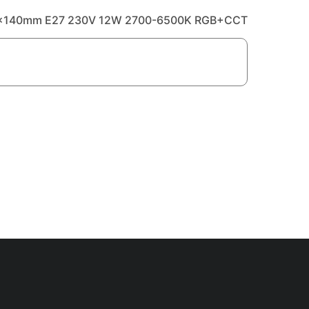
74x140mm E27 230V 12W 2700-6500K RGB+CCT