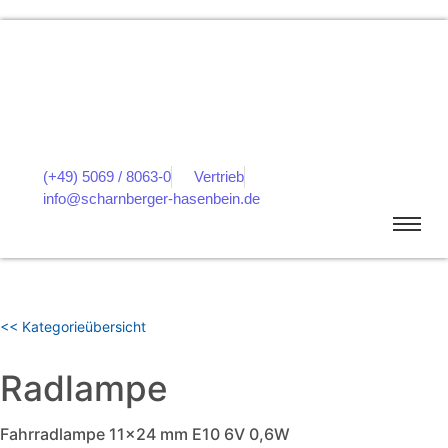
(+49) 5069 / 8063-0
Vertrieb
info@scharnberger-hasenbein.de
<< Kategorieübersicht
Radlampe
Fahrradlampe 11x24 mm E10 6V 0,6W