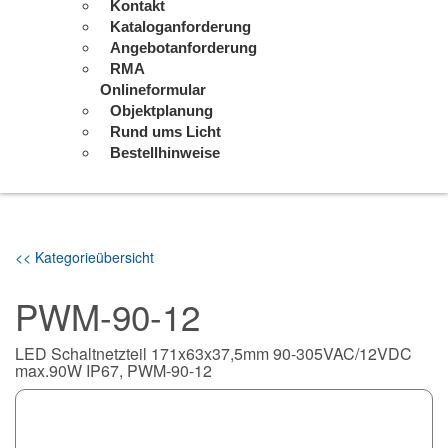
Kontakt
Kataloganforderung
Angebotanforderung
RMA
Onlineformular
Objektplanung
Rund ums Licht
Bestellhinweise
<< Kategorieübersicht
PWM-90-12
LED Schaltnetzteil 171x63x37,5mm 90-305VAC/12VDC
max.90W IP67, PWM-90-12