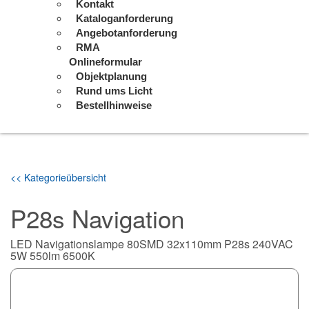
Kontakt
Kataloganforderung
Angebotanforderung
RMA
Onlineformular
Objektplanung
Rund ums Licht
Bestellhinweise
<< Kategorieübersicht
P28s Navigation
LED Navigationslampe 80SMD 32x110mm P28s 240VAC
5W 550lm 6500K