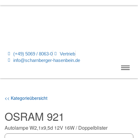
(+49) 5069 / 8063-0
Vertrieb
info@scharnberger-hasenbein.de
<< Kategorieübersicht
OSRAM 921
Autolampe W2,1x9,5d 12V 16W / Doppelblister