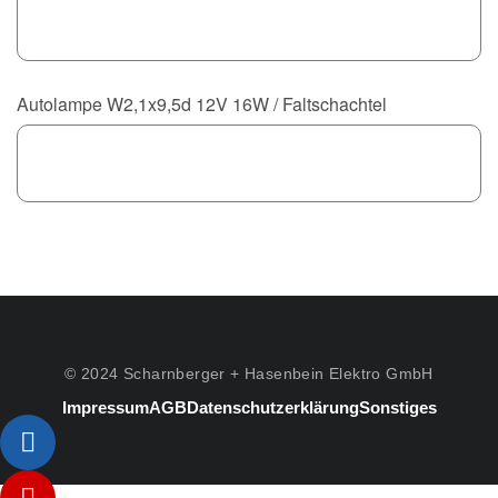
Autolampe W2,1x9,5d 12V 16W / Faltschachtel
© 2024 Scharnberger + Hasenbein Elektro GmbH
Impressum
AGB
Datenschutzerklärung
Sonstiges