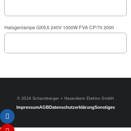
Halogenlampe GX9,5 240V 1000W FVA CP/70 200h
© 2024 Scharnberger + Hasenbein Elektro GmbH
Impressum
AGB
Datenschutzerklärung
Sonstiges