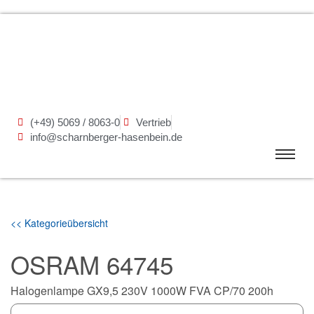
(+49) 5069 / 8063-0
Vertrieb
info@scharnberger-hasenbein.de
<< Kategorieübersicht
OSRAM 64745
Halogenlampe GX9,5 230V 1000W FVA CP/70 200h