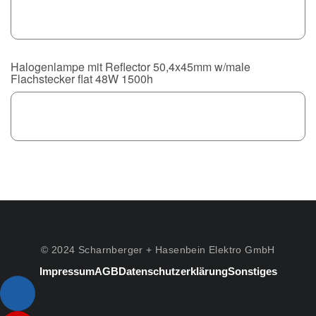
Halogenlampe mit Reflector 50,4x45mm w/male
Flachstecker flat 48W 1500h
© 2024 Scharnberger + Hasenbein Elektro GmbH
Impressum
AGB
Datenschutzerklärung
Sonstiges