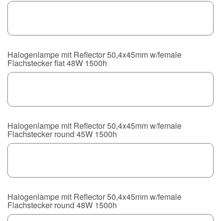
Halogenlampe mit Reflector 50,4x45mm w/female
Flachstecker flat 48W 1500h
Halogenlampe mit Reflector 50,4x45mm w/female
Flachstecker round 45W 1500h
Halogenlampe mit Reflector 50,4x45mm w/female
Flachstecker round 48W 1500h