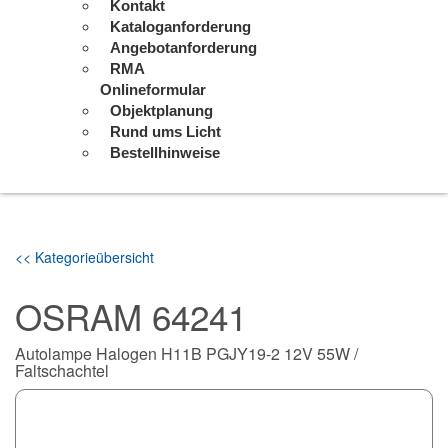
Kontakt
Kataloganforderung
Angebotanforderung
RMA
Onlineformular
Objektplanung
Rund ums Licht
Bestellhinweise
<< Kategorieübersicht
OSRAM 64241
Autolampe Halogen H11B PGJY19-2 12V 55W /
Faltschachtel