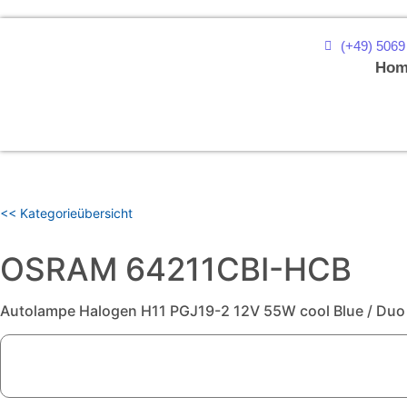
(+49) 5069
Hom
<< Kategorieübersicht
OSRAM 64211CBI-HCB
Autolampe Halogen H11 PGJ19-2 12V 55W cool Blue / Duo