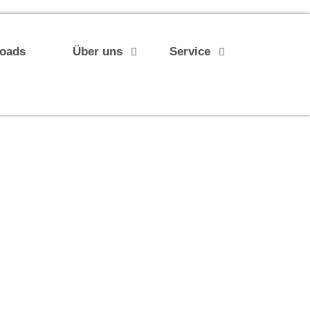
loads
Über uns
Service