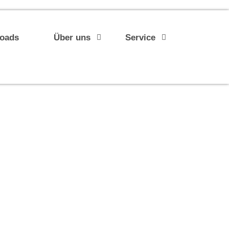
loads
Über uns
Service