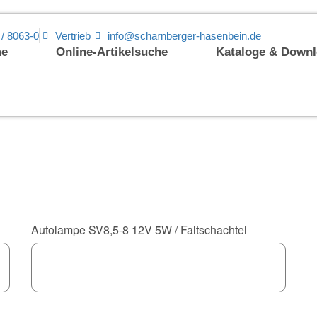
 / 8063-0
Vertrieb
info@scharnberger-hasenbein.de
e
Online-Artikelsuche
Kataloge & Down
Autolampe SV8,5-8 12V 5W / Faltschachtel