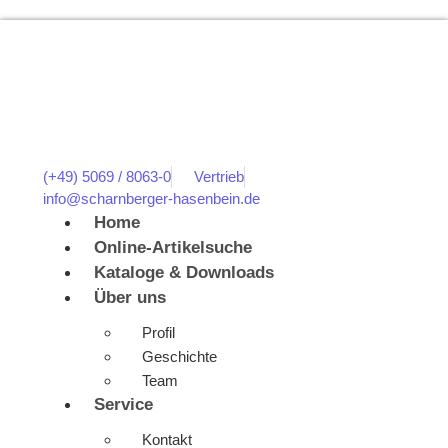
(+49) 5069 / 8063-0
Vertrieb
info@scharnberger-hasenbein.de
Home
Online-Artikelsuche
Kataloge & Downloads
Über uns
Profil
Geschichte
Team
Service
Kontakt