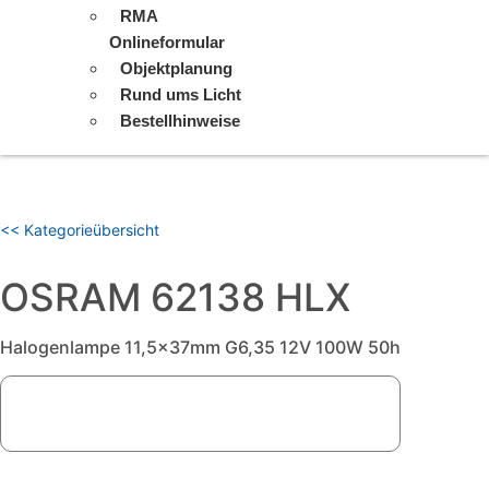
RMA
Onlineformular
Objektplanung
Rund ums Licht
Bestellhinweise
<< Kategorieübersicht
OSRAM 62138 HLX
Halogenlampe 11,5x37mm G6,35 12V 100W 50h