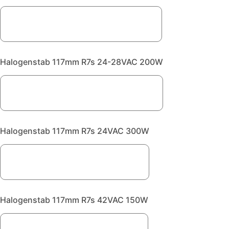
Halogenstab 117mm R7s 24-28VAC 200W
Halogenstab 117mm R7s 24VAC 300W
Halogenstab 117mm R7s 42VAC 150W