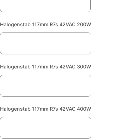
Halogenstab 117mm R7s 42VAC 200W
Halogenstab 117mm R7s 42VAC 300W
Halogenstab 117mm R7s 42VAC 400W