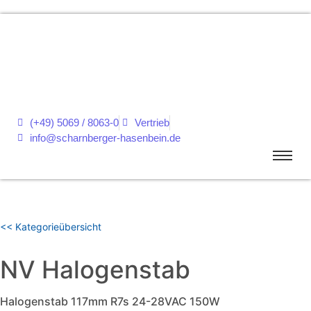
(+49) 5069 / 8063-0
Vertrieb
info@scharnberger-hasenbein.de
<< Kategorieübersicht
NV Halogenstab
Halogenstab 117mm R7s 24-28VAC 150W