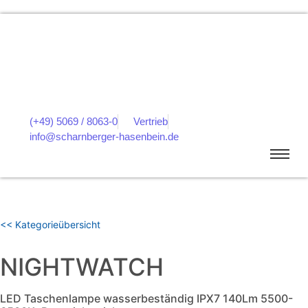
(+49) 5069 / 8063-0
Vertrieb
info@scharnberger-hasenbein.de
<< Kategorieübersicht
NIGHTWATCH
LED Taschenlampe wasserbeständig IPX7 140Lm 5500-