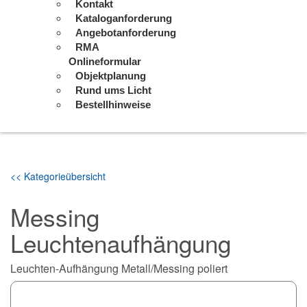
Kontakt
Kataloganforderung
Angebotanforderung
RMA
Onlineformular
Objektplanung
Rund ums Licht
Bestellhinweise
<< Kategorieübersicht
Messing
Leuchtenaufhängung
Leuchten-Aufhängung Metall/Messing poliert