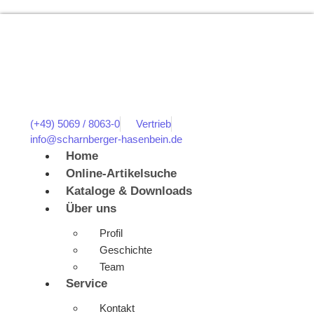
(+49) 5069 / 8063-0
Vertrieb
info@scharnberger-hasenbein.de
Home
Online-Artikelsuche
Kataloge & Downloads
Über uns
Profil
Geschichte
Team
Service
Kontakt