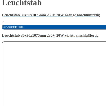
Leuchtstab
Leuchtstab 30x30x1075mm 230V 20W orange anschlußfertig
Produktdetails
Leuchtstab 30x30x1075mm 230V 20W violett anschlußfertig