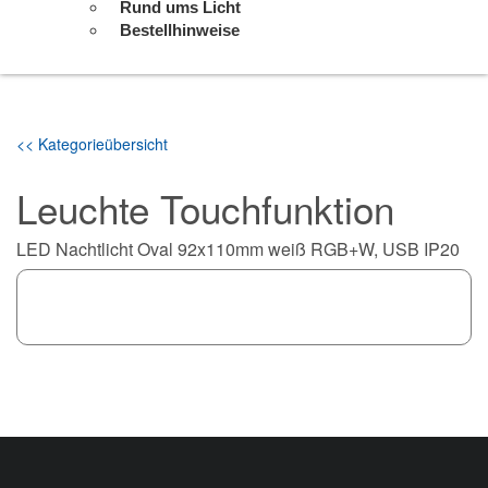
Rund ums Licht
Bestellhinweise
<< Kategorieübersicht
Leuchte Touchfunktion
LED Nachtlicht Oval 92x110mm weiß RGB+W, USB IP20