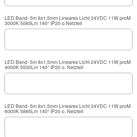
LED Band- 5m 8x1,5mm Lineares Licht 24VDC 11W proM
3000K 5060Lm 140° IP20 o.Netzteil
LED Band- 5m 8x1,5mm Lineares Licht 24VDC 11W proM
4000K 5500Lm 140° IP20 o. Netzteil
LED Band- 5m 8x1,5mm Lineares Licht 24VDC 11W proM
6000K 5885Lm 140° IP20 o. Netzteil