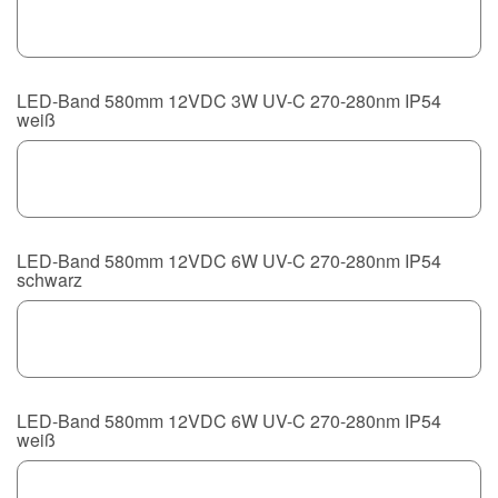
LED-Band 580mm 12VDC 3W UV-C 270-280nm IP54
weiß
LED-Band 580mm 12VDC 6W UV-C 270-280nm IP54
schwarz
LED-Band 580mm 12VDC 6W UV-C 270-280nm IP54
weiß