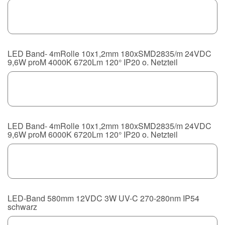
LED Band- 4mRolle 10x1,2mm 180xSMD2835/m 24VDC
9,6W proM 4000K 6720Lm 120° IP20 o. Netzteil
LED Band- 4mRolle 10x1,2mm 180xSMD2835/m 24VDC
9,6W proM 6000K 6720Lm 120° IP20 o. Netzteil
LED-Band 580mm 12VDC 3W UV-C 270-280nm IP54
schwarz