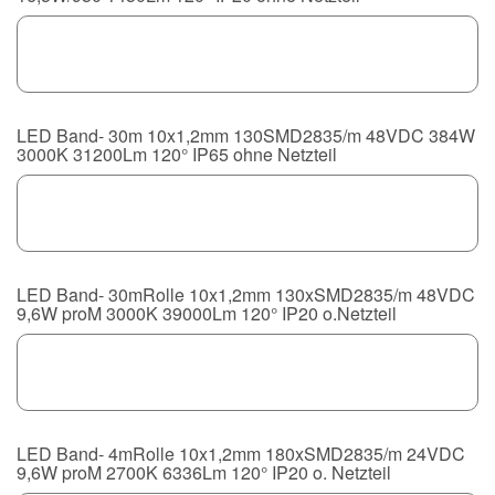
LED Band- 30m 10x1,2mm 130SMD2835/m 48VDC 384W
3000K 31200Lm 120° IP65 ohne Netzteil
LED Band- 30mRolle 10x1,2mm 130xSMD2835/m 48VDC
9,6W proM 3000K 39000Lm 120° IP20 o.Netzteil
LED Band- 4mRolle 10x1,2mm 180xSMD2835/m 24VDC
9,6W proM 2700K 6336Lm 120° IP20 o. Netzteil