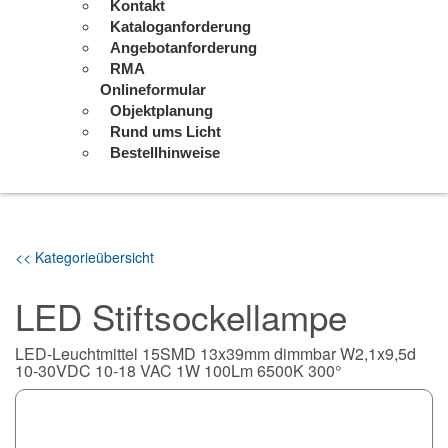
Kontakt
Kataloganforderung
Angebotanforderung
RMA
Onlineformular
Objektplanung
Rund ums Licht
Bestellhinweise
<< Kategorieübersicht
LED Stiftsockellampe
LED-Leuchtmittel 15SMD 13x39mm dimmbar W2,1x9,5d
10-30VDC 10-18 VAC 1W 100Lm 6500K 300°