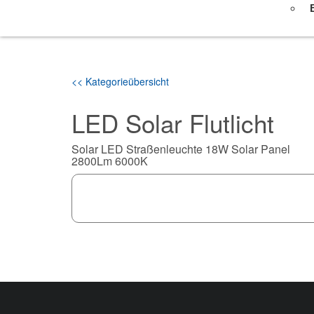
<< Kategorieübersicht
LED Solar Flutlicht
Solar LED Straßenleuchte 18W Solar Panel
2800Lm 6000K