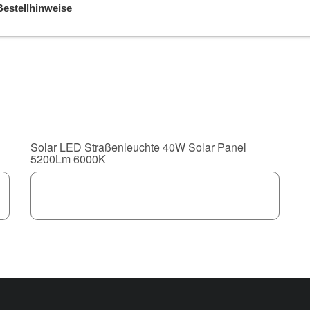
Bestellhinweise
Solar LED Straßenleuchte 40W Solar Panel
5200Lm 6000K