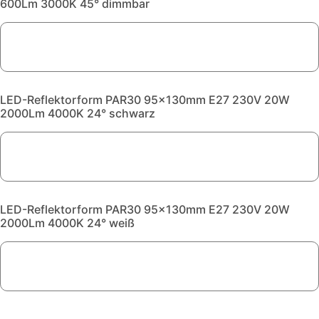
600Lm 3000K 45° dimmbar
LED-Reflektorform PAR30 95x130mm E27 230V 20W
2000Lm 4000K 24° schwarz
LED-Reflektorform PAR30 95x130mm E27 230V 20W
2000Lm 4000K 24° weiß