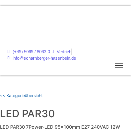
(+49) 5069 / 8063-0
Vertrieb
info@scharnberger-hasenbein.de
<< Kategorieübersicht
LED PAR30
LED PAR30 7Power-LED 95x100mm E27 240VAC 12W