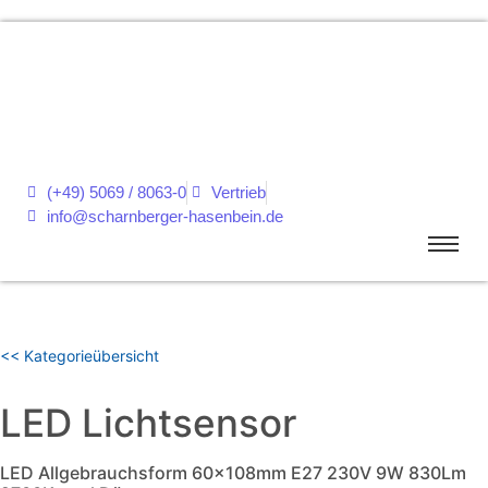
(+49) 5069 / 8063-0
Vertrieb
info@scharnberger-hasenbein.de
<< Kategorieübersicht
LED Lichtsensor
LED Allgebrauchsform 60x108mm E27 230V 9W 830Lm