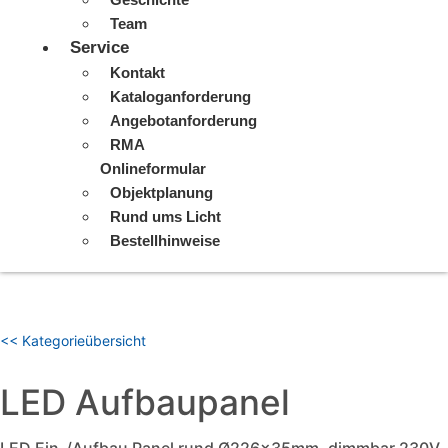
Team
Service
Kontakt
Kataloganforderung
Angebotanforderung
RMA
Onlineformular
Objektplanung
Rund ums Licht
Bestellhinweise
<< Kategorieübersicht
LED Aufbaupanel