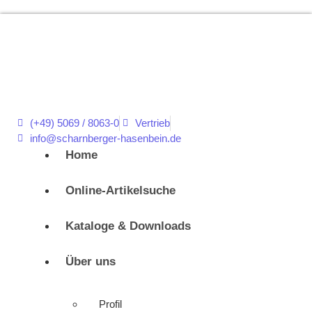
(+49) 5069 / 8063-0
Vertrieb
info@scharnberger-hasenbein.de
Home
Online-Artikelsuche
Kataloge & Downloads
Über uns
Profil