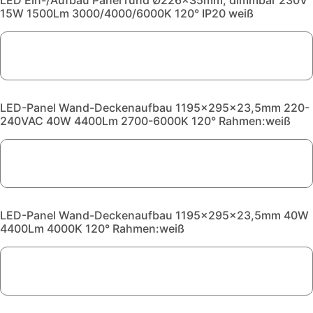
LED Ein-/Aufbau Panel rund Ø226x35mm, dimmbar 230V
15W 1500Lm 3000/4000/6000K 120° IP20 weiß
LED-Panel Wand-Deckenaufbau 1195x295x23,5mm 220-
240VAC 40W 4400Lm 2700-6000K 120° Rahmen:weiß
LED-Panel Wand-Deckenaufbau 1195x295x23,5mm 40W
4400Lm 4000K 120° Rahmen:weiß