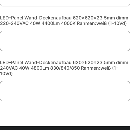
LED-Panel Wand-Deckenaufbau 620x620x23,5mm dimm
220-240VAC 40W 4400Lm 4000K Rahmen:weiß (1-10Vd)
LED-Panel Wand-Deckenaufbau 620x620x23,5mm dimm
240VAC 40W 4800Lm 830/840/850 Rahmen:weiß (1-
10Vd)