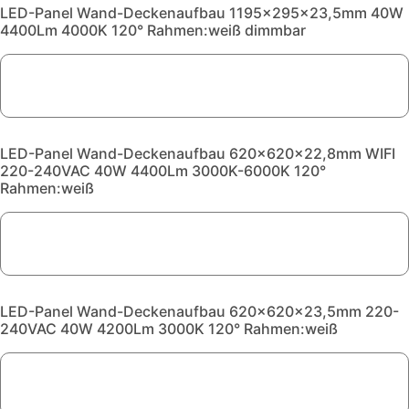
LED-Panel Wand-Deckenaufbau 1195x295x23,5mm 40W
4400Lm 4000K 120° Rahmen:weiß dimmbar
LED-Panel Wand-Deckenaufbau 620x620x22,8mm WIFI
220-240VAC 40W 4400Lm 3000K-6000K 120°
Rahmen:weiß
LED-Panel Wand-Deckenaufbau 620x620x23,5mm 220-
240VAC 40W 4200Lm 3000K 120° Rahmen:weiß