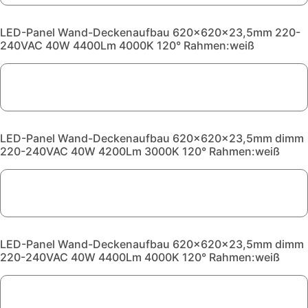
LED-Panel Wand-Deckenaufbau 620x620x23,5mm 220-
240VAC 40W 4400Lm 4000K 120° Rahmen:weiß
LED-Panel Wand-Deckenaufbau 620x620x23,5mm dimm
220-240VAC 40W 4200Lm 3000K 120° Rahmen:weiß
LED-Panel Wand-Deckenaufbau 620x620x23,5mm dimm
220-240VAC 40W 4400Lm 4000K 120° Rahmen:weiß