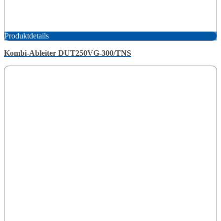
Produktdetails
Kombi-Ableiter DUT250VG-300/TNS