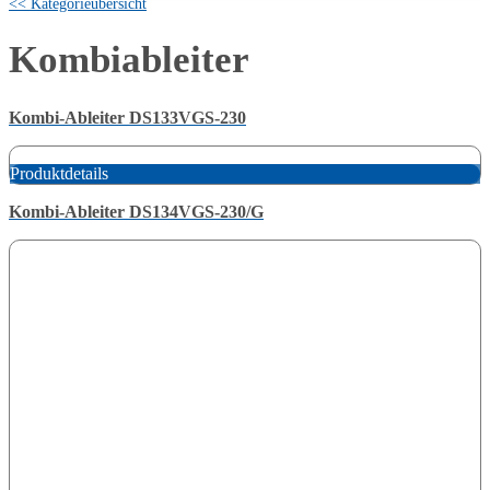
<< Kategorieübersicht
Kombiableiter
Kombi-Ableiter DS133VGS-230
Produktdetails
Kombi-Ableiter DS134VGS-230/G